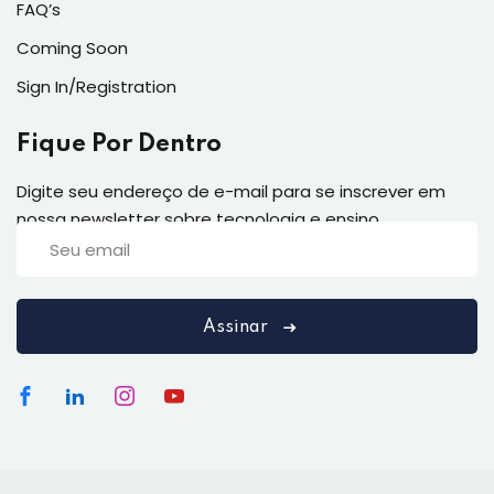
FAQ’s
Coming Soon
Sign In/Registration
Fique Por Dentro
Digite seu endereço de e-mail para se inscrever em
nossa newsletter sobre tecnologia e ensino
Assinar