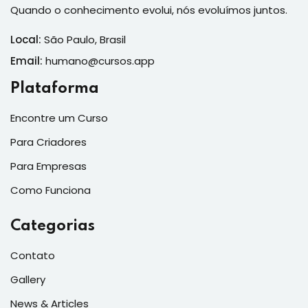
Quando o conhecimento evolui, nós evoluímos juntos.
Local:
São Paulo, Brasil
Email:
humano@cursos.app
Plataforma
Encontre um Curso
Para Criadores
Para Empresas
Como Funciona
Categorias
Contato
Gallery
News & Articles