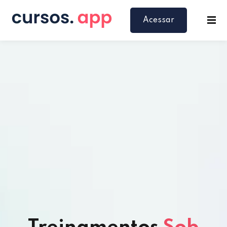
Acessar