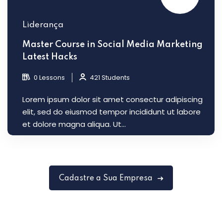
Liderança
Master Course in Social Media Marketing
Latest Hacks
0 Lessons
421 Students
Lorem ipsum dolor sit amet consectur adipiscing
elit, sed do eiusmod tempor incididunt ut labore
et dolore magna aliqua. Ut...
Cadastre a Sua Empresa