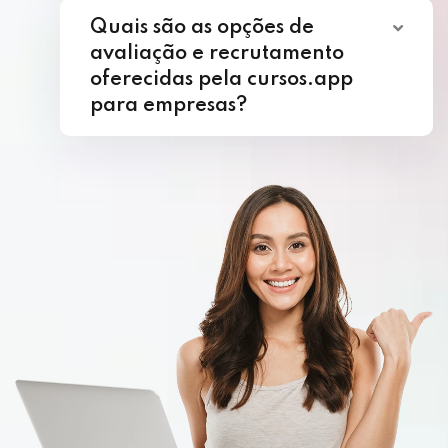
Quais são as opções de
avaliação e recrutamento
oferecidas pela cursos.app
para empresas?