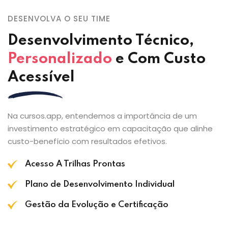
DESENVOLVA O SEU TIME
Desenvolvimento Técnico,
Personalizado
e Com Custo
Acessível
Na cursos.app, entendemos a importância de um
investimento estratégico em capacitação que alinhe
custo-benefício com resultados efetivos.
Acesso A Trilhas Prontas
Plano de Desenvolvimento Individual
Gestão da Evolução e Certificação