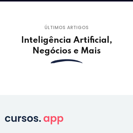
ÚLTIMOS ARTIGOS
Inteligência Artificial,
Negócios e Mais