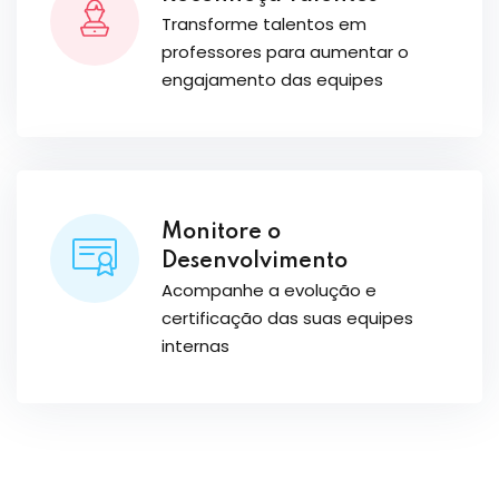
Transforme talentos em
professores para aumentar o
engajamento das equipes
Monitore o
Desenvolvimento
Acompanhe a evolução e
certificação das suas equipes
internas