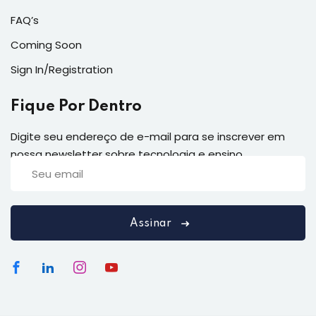
FAQ’s
Coming Soon
Sign In/Registration
Fique Por Dentro
Digite seu endereço de e-mail para se inscrever em
nossa newsletter sobre tecnologia e ensino
Assinar