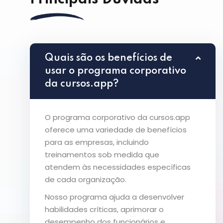
Quais são os benefícios de
usar o programa corporativo
da cursos.app?
O programa corporativo da cursos.app
oferece uma variedade de benefícios
para as empresas, incluindo
treinamentos sob medida que
atendem às necessidades específicas
de cada organização.
Nosso programa ajuda a desenvolver
habilidades críticas, aprimorar o
desempenho dos funcionários e