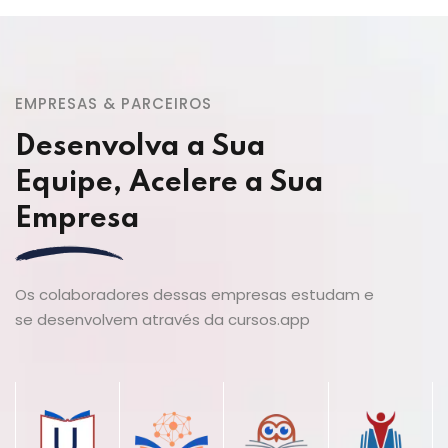
EMPRESAS & PARCEIROS
Desenvolva a Sua
Equipe, Acelere a Sua
Empresa
Os colaboradores dessas empresas estudam e
se desenvolvem através da cursos.app