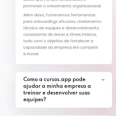
promover o crescimento organizacional.
Além disso, fornecemos ferramentas
para onboardings eficazes, nivelamento
técnico de equipes e desenvolvimento
consistente de áreas e times inteiros,
tudo com o objetivo de fortalecer a
capacidade da empresa em competir
e inovar.
Como a cursos.app pode
ajudar a minha empresa a
treinar e desenvolver suas
equipes?