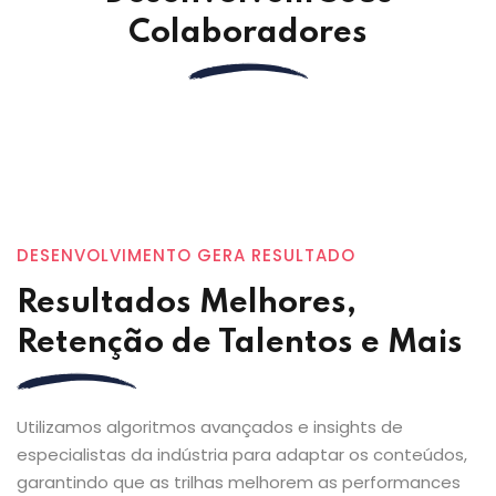
Colaboradores
DESENVOLVIMENTO GERA RESULTADO
Resultados Melhores,
Retenção de Talentos e Mais
Utilizamos algoritmos avançados e insights de
especialistas da indústria para adaptar os conteúdos,
garantindo que as trilhas melhorem as performances