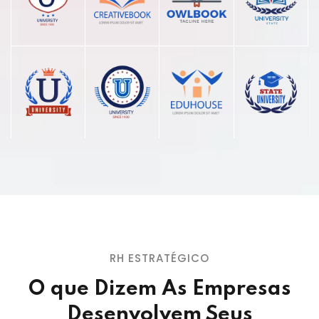
RH ESTRATÉGICO
O que Dizem As Empresas
Desenvolvem Seus