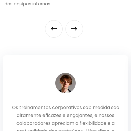
das equipes internas
Os treinamentos corporativos sob medida são
altamente eficazes e engajantes, e nossos
colaboradores apreciam a flexibilidade e a