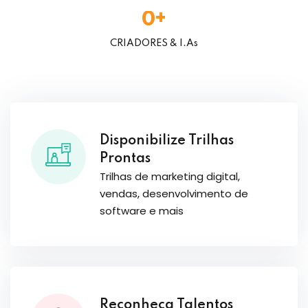
+
0
CRIADORES & I.As
Disponibilize Trilhas
Prontas
Trilhas de marketing digital,
vendas, desenvolvimento de
software e mais
Reconheça Talentos