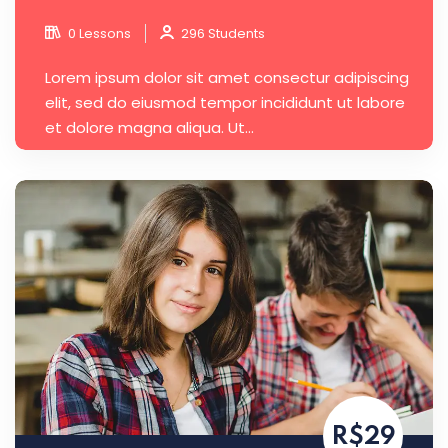
0 Lessons
296 Students
Lorem ipsum dolor sit amet consectur adipiscing
elit, sed do eiusmod tempor incididunt ut labore
et dolore magna aliqua. Ut...
R$29