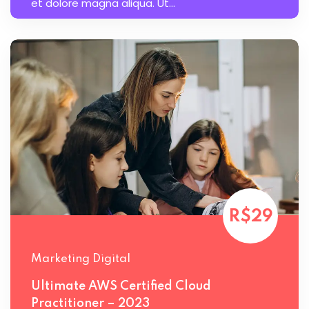
et dolore magna aliqua. Ut...
R$29
Marketing Digital
Ultimate AWS Certified Cloud
Practitioner – 2023