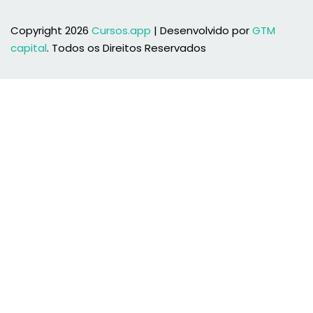
Copyright 2026
Cursos.app
| Desenvolvido por
GTM
capital
. Todos os Direitos Reservados