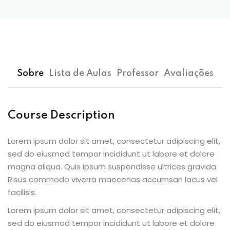
Sobre
Lista de Aulas
Professor
Avaliações
Course Description
Lorem ipsum dolor sit amet, consectetur adipiscing elit,
sed do eiusmod tempor incididunt ut labore et dolore
magna aliqua. Quis ipsum suspendisse ultrices gravida.
Risus commodo viverra maecenas accumsan lacus vel
facilisis.
Lorem ipsum dolor sit amet, consectetur adipiscing elit,
sed do eiusmod tempor incididunt ut labore et dolore