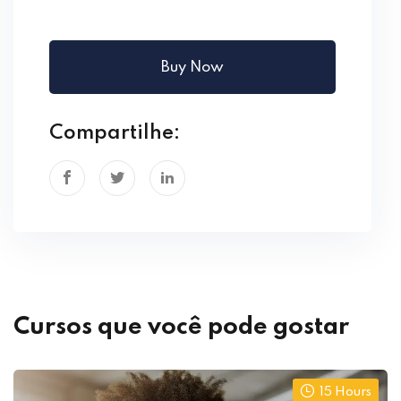
Buy Now
Compartilhe:
Cursos que você pode gostar
15 Hours