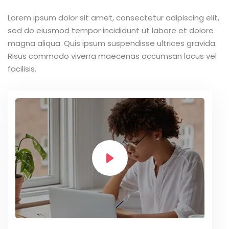
Lorem ipsum dolor sit amet, consectetur adipiscing elit,
sed do eiusmod tempor incididunt ut labore et dolore
magna aliqua. Quis ipsum suspendisse ultrices gravida.
Risus commodo viverra maecenas accumsan lacus vel
facilisis.