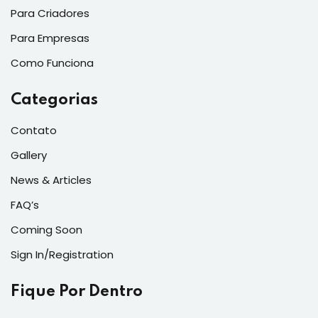
Para Criadores
Para Empresas
Como Funciona
Categorias
Contato
Gallery
News & Articles
FAQ’s
Coming Soon
Sign In/Registration
Fique Por Dentro