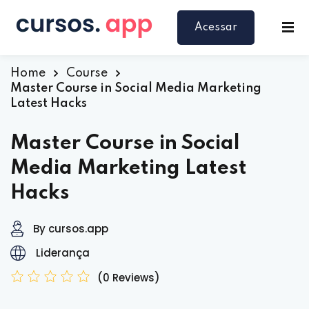
Acessar
Home
Course
Master Course in Social Media Marketing
Latest Hacks
Master Course in Social
Media Marketing Latest
Hacks
By cursos.app
Liderança
(0 Reviews)