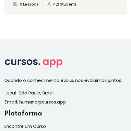
0 Lessons
421 Students
Quando o conhecimento evolui, nós evoluímos juntos.
Local:
São Paulo, Brasil
Email:
humano@cursos.app
Plataforma
Encontre um Curso