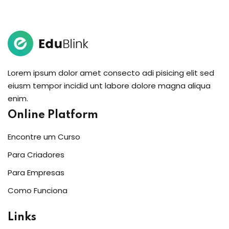
Lorem ipsum dolor amet consecto adi pisicing elit sed
eiusm tempor incidid unt labore dolore magna aliqua
enim.
Online Platform
Encontre um Curso
Para Criadores
Para Empresas
Como Funciona
Links