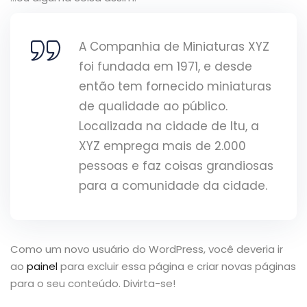
A Companhia de Miniaturas XYZ
foi fundada em 1971, e desde
então tem fornecido miniaturas
de qualidade ao público.
Localizada na cidade de Itu, a
XYZ emprega mais de 2.000
pessoas e faz coisas grandiosas
para a comunidade da cidade.
Como um novo usuário do WordPress, você deveria ir
ao
painel
para excluir essa página e criar novas páginas
para o seu conteúdo. Divirta-se!