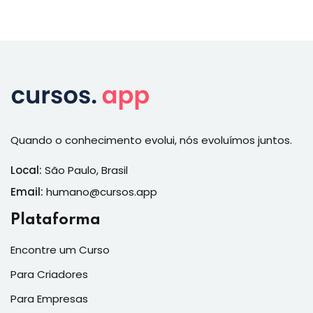
Quando o conhecimento evolui, nós evoluímos juntos.
Local:
São Paulo, Brasil
Email:
humano@cursos.app
Plataforma
Encontre um Curso
Para Criadores
Para Empresas