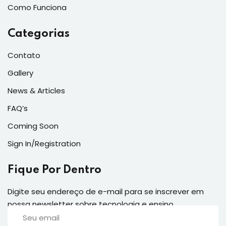
Como Funciona
Categorias
Contato
Gallery
News & Articles
FAQ’s
Coming Soon
Sign In/Registration
Fique Por Dentro
Digite seu endereço de e-mail para se inscrever em
nossa newsletter sobre tecnologia e ensino