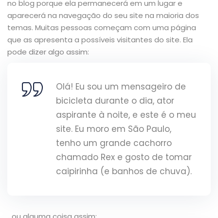
no blog porque ela permanecerá em um lugar e
aparecerá na navegação do seu site na maioria dos
temas. Muitas pessoas começam com uma página
que as apresenta a possíveis visitantes do site. Ela
pode dizer algo assim:
Olá! Eu sou um mensageiro de
bicicleta durante o dia, ator
aspirante à noite, e este é o meu
site. Eu moro em São Paulo,
tenho um grande cachorro
chamado Rex e gosto de tomar
caipirinha (e banhos de chuva).
…ou alguma coisa assim: