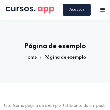
Acessar
Página de exemplo
Home
Página de exemplo
Esta é uma página de exemplo. É diferente de um post