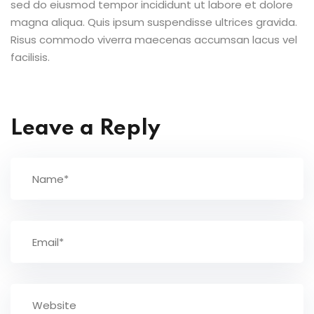
sed do eiusmod tempor incididunt ut labore et dolore
magna aliqua. Quis ipsum suspendisse ultrices gravida.
Risus commodo viverra maecenas accumsan lacus vel
facilisis.
Leave a Reply