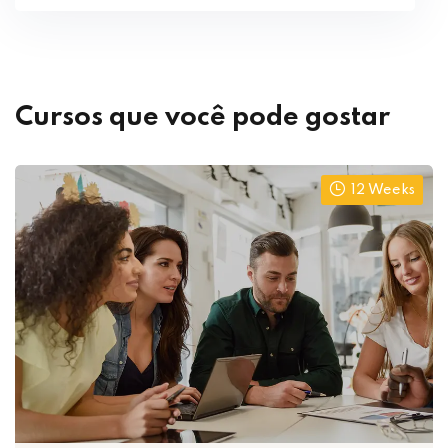
Cursos que você pode gostar
12 Weeks