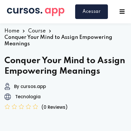
Acessar
Home
Course
Conquer Your Mind to Assign Empowering
Meanings
Conquer Your Mind to Assign
Empowering Meanings
By cursos.app
Tecnologia
(0 Reviews)