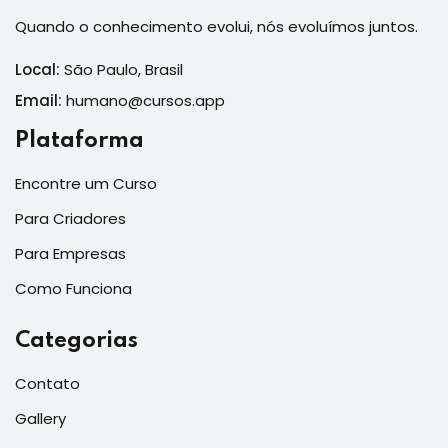
Quando o conhecimento evolui, nós evoluímos juntos.
Local:
São Paulo, Brasil
Email:
humano@cursos.app
Plataforma
Encontre um Curso
Para Criadores
Para Empresas
Como Funciona
Categorias
Contato
Gallery