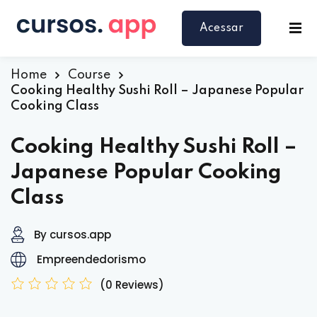
Acessar
Home
Course
Cooking Healthy Sushi Roll – Japanese Popular
Cooking Class
Cooking Healthy Sushi Roll –
Japanese Popular Cooking
Class
By cursos.app
Empreendedorismo
(0 Reviews)