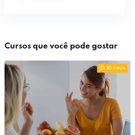
Cursos que você pode gostar
30 Hours