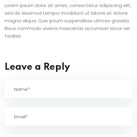
Lorem ipsum dolor sit amet, consectetur adipiscing elit,
sed do eiusmod tempor incididunt ut labore et dolore
magna aliqua. Quis ipsum suspendisse ultrices gravida.
Risus commodo viverra maecenas accumsan lacus vel
facilisis.
Leave a Reply