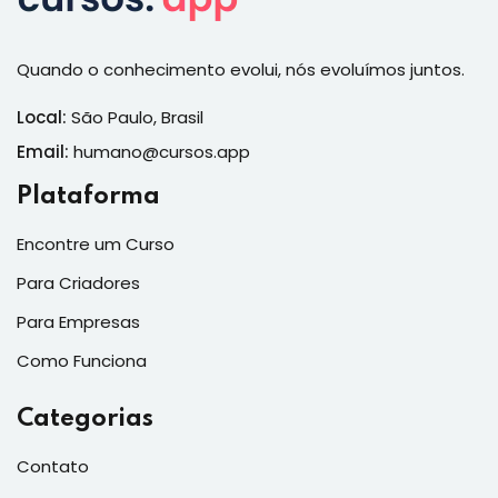
Quando o conhecimento evolui, nós evoluímos juntos.
Local:
São Paulo, Brasil
Email:
humano@cursos.app
Plataforma
Encontre um Curso
Para Criadores
Para Empresas
Como Funciona
Categorias
Contato