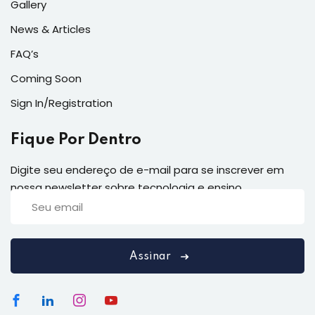
Gallery
News & Articles
FAQ’s
Coming Soon
Sign In/Registration
Fique Por Dentro
Digite seu endereço de e-mail para se inscrever em
nossa newsletter sobre tecnologia e ensino
Assinar