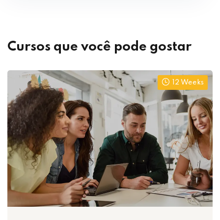
Cursos que você pode gostar
12 Weeks