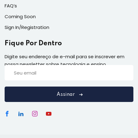
FAQ’s
Coming Soon
Sign In/Registration
Fique Por Dentro
Digite seu endereço de e-mail para se inscrever em
nossa newsletter sobre tecnologia e ensino
Assinar