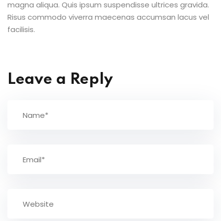
magna aliqua. Quis ipsum suspendisse ultrices gravida.
Risus commodo viverra maecenas accumsan lacus vel
facilisis.
Leave a Reply