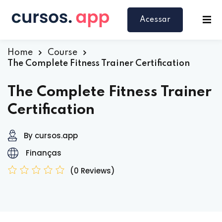
Acessar
Home
Course
The Complete Fitness Trainer Certification
The Complete Fitness Trainer
Certification
By cursos.app
Finanças
(0 Reviews)