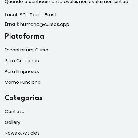
Quando o conhecimento evolui, nós evoluímos juntos.
Local:
São Paulo, Brasil
Email:
humano@cursos.app
Plataforma
Encontre um Curso
Para Criadores
Para Empresas
Como Funciona
Categorias
Contato
Gallery
News & Articles