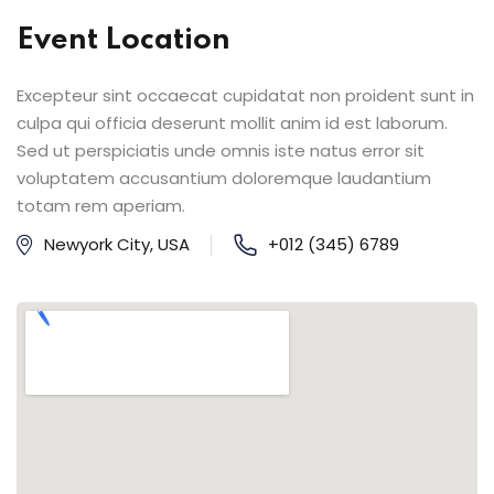
Event Location
Excepteur sint occaecat cupidatat non proident sunt in
culpa qui officia deserunt mollit anim id est laborum.
Sed ut perspiciatis unde omnis iste natus error sit
voluptatem accusantium doloremque laudantium
totam rem aperiam.
Newyork City, USA
+012 (345) 6789