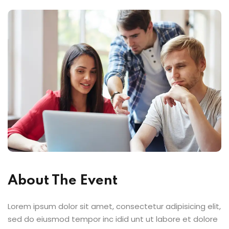
About The Event
Lorem ipsum dolor sit amet, consectetur adipisicing elit,
sed do eiusmod tempor inc idid unt ut labore et dolore