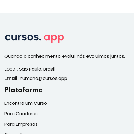
Quando o conhecimento evolui, nós evoluímos juntos.
Local:
São Paulo, Brasil
Email:
humano@cursos.app
Plataforma
Encontre um Curso
Para Criadores
Para Empresas