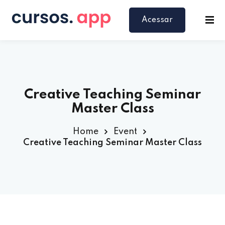
Acessar
Creative Teaching Seminar
Master Class
Home
Event
Creative Teaching Seminar Master Class