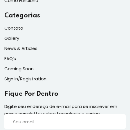
Como Funciona
Categorias
Contato
Gallery
News & Articles
FAQ’s
Coming Soon
Sign In/Registration
Fique Por Dentro
Digite seu endereço de e-mail para se inscrever em
nossa newsletter sobre tecnologia e ensino