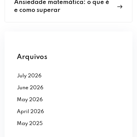
Ansiedade matemática: o que é
e como superar
Arquivos
July 2026
June 2026
May 2026
April 2026
May 2025