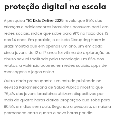
proteção digital na escola
A pesquisa
TIC Kids Online 2025
revela que 85% das
crianças e adolescentes brasileiros possuem perfil em
redes sociais, índice que sobe para 91% na faixa dos 13
aos 14 anos. Em paralelo, o estudo Disrupting Harm in
Brazil mostra que em apenas um ano, um em cada
cinco jovens de 12 a 17 anos foi vítima de exploração ou
abuso sexual facilitado pela tecnologia. Em 66% dos
relatos, a violência ocorreu em redes sociais, apps de
mensagens e jogos online.
Outro dado preocupante: um estudo publicado na
Revista Panamericana de Salud Pública mostra que
76,4% das jovens brasileiras utilizam dispositivos por
mais de quatro horas diárias, proporção que sobe para
80,5% em dias sem aula. Segundo a pesquisa, a maioria
permanece entre quatro e nove horas por dia