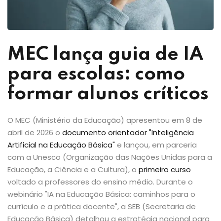
MEC lança guia de IA
para escolas: como
formar alunos críticos
O MEC (Ministério da Educação) apresentou em 8 de
abril de 2026 o
documento orientador "Inteligência
Artificial na Educação Básica"
e lançou, em parceria
com a Unesco (Organização das Nações Unidas para a
Educação, a Ciência e a Cultura), o
primeiro curso
voltado a professores do ensino médio. Durante o
webinário "IA na Educação Básica: caminhos para o
currículo e a prática docente", a SEB (Secretaria de
Educação Básica) detalhou a estratégia nacional para