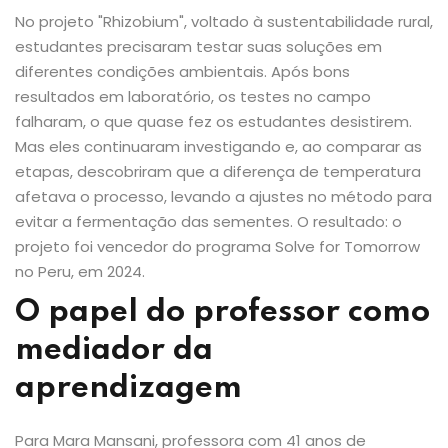
No projeto "Rhizobium", voltado à sustentabilidade rural,
estudantes precisaram testar suas soluções em
diferentes condições ambientais. Após bons
resultados em laboratório, os testes no campo
falharam, o que quase fez os estudantes desistirem.
Mas eles continuaram investigando e, ao comparar as
etapas, descobriram que a diferença de temperatura
afetava o processo, levando a ajustes no método para
evitar a fermentação das sementes. O resultado: o
projeto foi vencedor do programa Solve for Tomorrow
no Peru, em 2024.
O papel do professor como
mediador da
aprendizagem
Para Mara Mansani, professora com 41 anos de