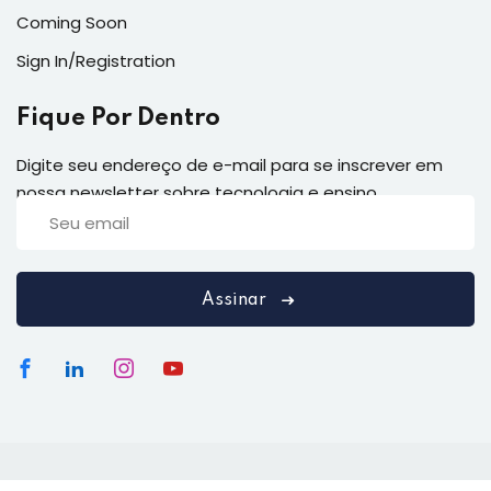
Coming Soon
Sign In/Registration
Fique Por Dentro
Digite seu endereço de e-mail para se inscrever em
nossa newsletter sobre tecnologia e ensino
Assinar