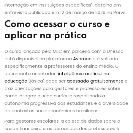
internação em instituições específicas", detalha em
entrevista publicada em 12 de março de 2026 no Porvir.
Como acessar o curso e
aplicar na prática
O curso lançado pelo MEC em parceria com a Unesco
está disponível na plataforma
Avamec
e é voltado
especificamente a professores do ensino médio. O
documento orientador "
inteligência artificial na
educação
Básica" pode ser
acessado gratuitamente
e
traz orientações para gestores e professores sobre
como integrar a IA ao currículo respeitando a
autonomia progressiva dos estudantes e a diversidade
de contextos socioeconômicos brasileiros.
Para gestores escolares, a coleta de dados sobre a
saúde financeira e as demandas dos professores é