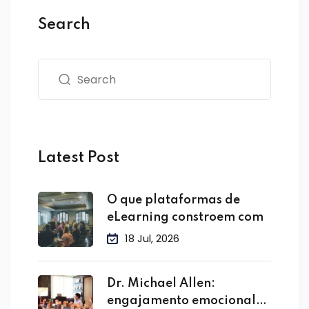
Search
Latest Post
O que plataformas de
eLearning constroem com
18 Jul, 2026
Dr. Michael Allen:
engajamento emocional