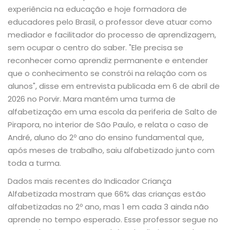
experiência na educação e hoje formadora de
educadores pelo Brasil, o professor deve atuar como
mediador e facilitador do processo de aprendizagem,
sem ocupar o centro do saber. "Ele precisa se
reconhecer como aprendiz permanente e entender
que o conhecimento se constrói na relação com os
alunos", disse em entrevista publicada em 6 de abril de
2026 no Porvir. Mara mantém uma turma de
alfabetização em uma escola da periferia de Salto de
Pirapora, no interior de São Paulo, e relata o caso de
André, aluno do 2º ano do ensino fundamental que,
após meses de trabalho, saiu alfabetizado junto com
toda a turma.
Dados mais recentes do Indicador Criança
Alfabetizada mostram que 66% das crianças estão
alfabetizadas no 2º ano, mas 1 em cada 3 ainda não
aprende no tempo esperado. Esse professor segue no