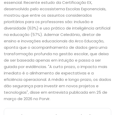
essencial. Recente estudo da Certificação EX,
desenvolvido pelo ecossistema Escolas Exponenciais,
mostrou que entre os assuntos considerados
prioritários para os professores são: inclusão e
diversidade (63%) e uso prático de inteligência artificial
na educação (57%). Ademar Celedônio, diretor de
ensino e inovações educacionais da Arco Educação,
aponta que o acompanhamento de dados gera uma
transformação profunda na gestão escolar, que deixa
de ser baseada apenas em intuição e passa a ser
guiada por evidências. "A curto prazo, o impacto mais
imediato é o alinhamento de expectativas e a
eficiência operacional. A médio e longo prazo, os dados
dão segurança para investir em novos projetos e
tecnologias", disse em entrevista publicada em 25 de
março de 2026 no Porvir.