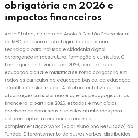
obrigatória em 2026 e
impactos financeiros
Anita Stefani, diretora de Apoio à Gestão Educacional
do MEC, analisou a estratégia de educar com
tecnologia para inclusão e cidadania digital,
abrangendo infraestrutura, formação e currículos. O
tema ganha relevância em 2026, ano em que a
educação digital e midiática se torna obrigatória em
todos os currículos da educação básica, da educação
infantil ao ensino médio. A diretora enfatiza que a
atualização curricular não é apenas pedagógica, mas
financeira: a partir de 2026, estados e municípios
precisam declarar seus currículos atualizados para
estarem aptos a receber os recursos da
complementação VAAR (Valor Aluno Ano Resultado) do
Fundeb. Diferentemente de outras verbas, distribuídas