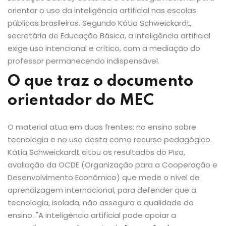
orientar o uso da inteligência artificial nas escolas
públicas brasileiras. Segundo Kátia Schweickardt,
secretária de Educação Básica, a inteligência artificial
exige uso intencional e crítico, com a mediação do
professor permanecendo indispensável.
O que traz o documento
orientador do MEC
O material atua em duas frentes: no ensino sobre
tecnologia e no uso desta como recurso pedagógico.
Kátia Schweickardt citou os resultados do Pisa,
avaliação da OCDE (Organização para a Cooperação e
Desenvolvimento Econômico) que mede o nível de
aprendizagem internacional, para defender que a
tecnologia, isolada, não assegura a qualidade do
ensino. "A inteligência artificial pode apoiar a