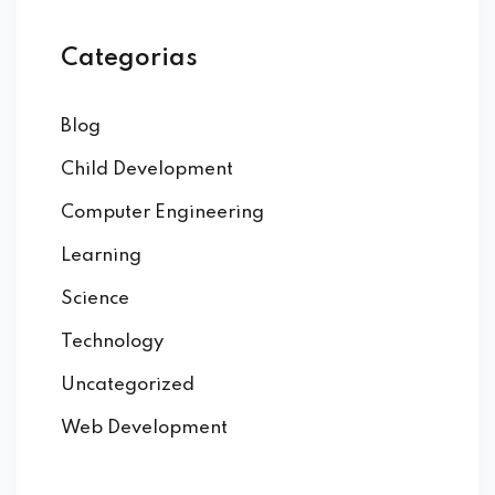
Categorias
Blog
Child Development
Computer Engineering
Learning
Science
Technology
Uncategorized
Web Development