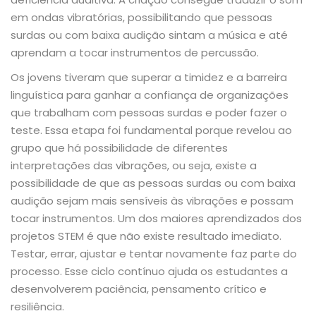
em ondas vibratórias, possibilitando que pessoas
surdas ou com baixa audição sintam a música e até
aprendam a tocar instrumentos de percussão.
Os jovens tiveram que superar a timidez e a barreira
linguística para ganhar a confiança de organizações
que trabalham com pessoas surdas e poder fazer o
teste. Essa etapa foi fundamental porque revelou ao
grupo que há possibilidade de diferentes
interpretações das vibrações, ou seja, existe a
possibilidade de que as pessoas surdas ou com baixa
audição sejam mais sensíveis às vibrações e possam
tocar instrumentos. Um dos maiores aprendizados dos
projetos STEM é que não existe resultado imediato.
Testar, errar, ajustar e tentar novamente faz parte do
processo. Esse ciclo contínuo ajuda os estudantes a
desenvolverem paciência, pensamento crítico e
resiliência.