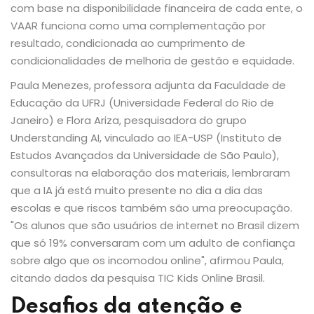
com base na disponibilidade financeira de cada ente, o
VAAR funciona como uma complementação por
resultado, condicionada ao cumprimento de
condicionalidades de melhoria de gestão e equidade.
Paula Menezes, professora adjunta da Faculdade de
Educação da UFRJ (Universidade Federal do Rio de
Janeiro) e Flora Ariza, pesquisadora do grupo
Understanding AI, vinculado ao IEA-USP (Instituto de
Estudos Avançados da Universidade de São Paulo),
consultoras na elaboração dos materiais, lembraram
que a IA já está muito presente no dia a dia das
escolas e que riscos também são uma preocupação.
"Os alunos que são usuários de internet no Brasil dizem
que só 19% conversaram com um adulto de confiança
sobre algo que os incomodou online", afirmou Paula,
citando dados da pesquisa TIC Kids Online Brasil.
Desafios da atenção e