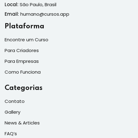
Local:
São Paulo, Brasil
Email:
humano@cursos.app
Plataforma
Encontre um Curso
Para Criadores
Para Empresas
Como Funciona
Categorias
Contato
Gallery
News & Articles
FAQ’s