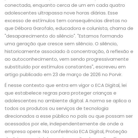
conectada, enquanto cerca de um em cada quatro
adolescentes ultrapassa nove horas diárias. Esse
excesso de estímulos tem consequências diretas no
que Débora Garofalo, educadora e colunista, chama de
"desaparecimento do silêncio". "Estamos formando
uma geração que cresce sem silêncio. O silêncio,
historicamente associado à concentração, à reflexão e
ao autoconhecimento, vem sendo progressivamente
substituído por estímulos constantes", escreveu em
artigo publicado em 23 de março de 2026 no Porvir.
É nesse contexto que entra em vigor o ECA Digital, lei
que estabelece regras para proteger crianças e
adolescentes no ambiente digital. A norma se aplica a
todos os produtos ou serviços de tecnologia
direcionados a esse público no país ou que possam ser
acessados por ele, independentemente de onde a
empresa opere. Na conferência ECA Digital, Proteção