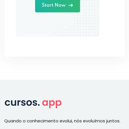
Quando o conhecimento evolui, nós evoluímos juntos.