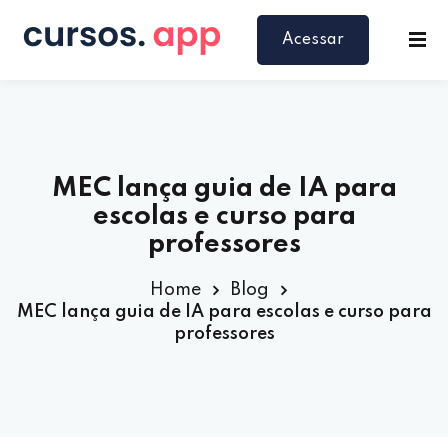
Acessar
MEC lança guia de IA para
escolas e curso para
professores
Home
Blog
MEC lança guia de IA para escolas e curso para
professores