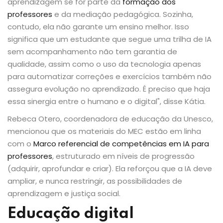
aprendizagem se for parte da
formação dos
professores
e da mediação pedagógica. Sozinha,
contudo, ela não garante um ensino melhor. Isso
significa que um estudante que segue uma trilha de IA
sem acompanhamento não tem garantia de
qualidade, assim como o uso da tecnologia apenas
para automatizar correções e exercícios também não
assegura evolução no aprendizado. É preciso que haja
essa sinergia entre o humano e o digital", disse Kátia.
Rebeca Otero, coordenadora de educação da Unesco,
mencionou que os materiais do MEC estão em linha
com o
Marco referencial de competências em IA para
professores
, estruturado em níveis de progressão
(adquirir, aprofundar e criar). Ela reforçou que a IA deve
ampliar, e nunca restringir, as possibilidades de
aprendizagem e justiça social.
Educação digital