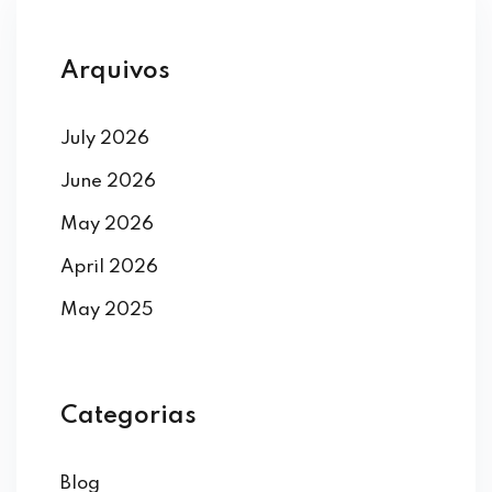
Arquivos
July 2026
June 2026
May 2026
April 2026
May 2025
Categorias
Blog