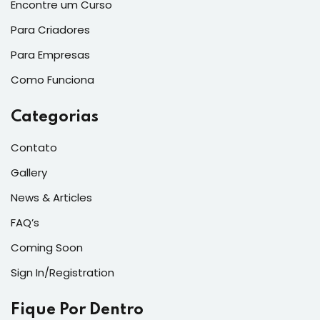
Encontre um Curso
Para Criadores
Para Empresas
Como Funciona
Categorias
Contato
Gallery
News & Articles
FAQ’s
Coming Soon
Sign In/Registration
Fique Por Dentro