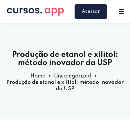
Acessar
Produção de etanol e xilitol:
método inovador da USP
Home
Uncategorized
Produção de etanol e xilitol: método inovador
da USP