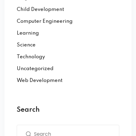
Child Development
Computer Engineering
Learning
Science
Technology
Uncategorized
Web Development
Search