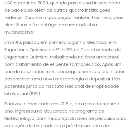
USP a partir de 2009, quando passou na Universidade
de São Paulo além de outras quatro instituições
federais. Durante a graduação, realizou três iniciações
científicas e fez estágio em uma indústria
multinacional.
Em 2016, passou em primeiro lugar no Mestrado em
Engenharia Química na EEL-USP, no Departamento de
Engenharia Química, trabalhando na área ambiental
com tratamento de efluente farmacêutico. Após um
ano de resultados ruins, conseguiu com seu orientador
desenvolver uma nova metodologia e depositar três
patentes junto ao Instituto Nacional de Propriedade
Intelectual (INPI).
Finalizou o mestrado em 2018 e, em maio do mesmo
ano, ingressou no doutorado no programa de
Biotecnologia, com mudança da área de pesquisa para
produção de bioprodutos e pré-tratamento de