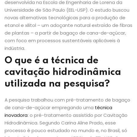
desenvolvida na Escola de Engenharia de Lorena da
Universidade de São Paulo (EEL-USP). O estudo buscou
novas alternativas tecnológicas para a produção de
etanol e xilitol – um adoçante natural extraído de fibras
de plantas – a partir de bagaço de cana-de-açúcar,
com foco em processos sustentáveis aplicáveis à
indústria.
O que é a técnica de
cavitação hidrodinâmica
utilizada na pesquisa?
A pesquisa trabalhou com pré-tratamento de bagaço
de cana-de-açúcar empregando uma
técnica
inovadora
: o pré-tratamento assistido por Cavitação
Hidrodinâmica. Segundo Carina Aline Prado, esse
processo é pouco estudado no mundo e, no Brasil, só