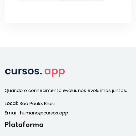
Quando o conhecimento evolui, nós evoluímos juntos.
Local:
São Paulo, Brasil
Email:
humano@cursos.app
Plataforma