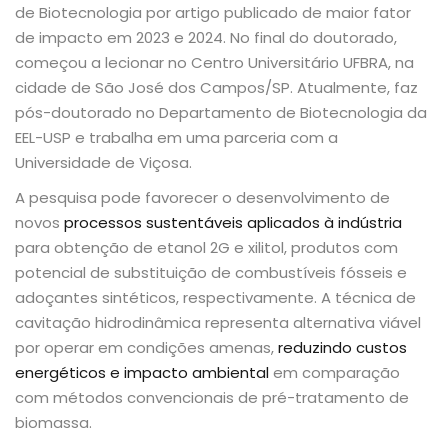
de Biotecnologia por artigo publicado de maior fator
de impacto em 2023 e 2024. No final do doutorado,
começou a lecionar no Centro Universitário UFBRA, na
cidade de São José dos Campos/SP. Atualmente, faz
pós-doutorado no Departamento de Biotecnologia da
EEL-USP e trabalha em uma parceria com a
Universidade de Viçosa.
A pesquisa pode favorecer o desenvolvimento de
novos
processos sustentáveis aplicados à indústria
para obtenção de etanol 2G e xilitol, produtos com
potencial de substituição de combustíveis fósseis e
adoçantes sintéticos, respectivamente. A técnica de
cavitação hidrodinâmica representa alternativa viável
por operar em condições amenas,
reduzindo custos
energéticos e impacto ambiental
em comparação
com métodos convencionais de pré-tratamento de
biomassa.