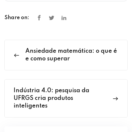
Share on:
Ansiedade matemática: o que é
e como superar
Indústria 4.0: pesquisa da
UFRGS cria produtos
inteligentes