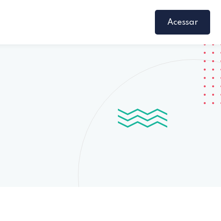
Acessar