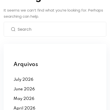
It seems we can’t find what you’re looking for. Perhaps
searching can help.
Arquivos
July 2026
June 2026
May 2026
April 2026