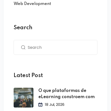
Web Development
Search
Latest Post
O que plataformas de
eLearning constroem com
18 Jul, 2026