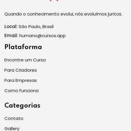
Quando o conhecimento evolui, nós evoluímos juntos.
Local:
São Paulo, Brasil
Email:
humano@cursos.app
Plataforma
Encontre um Curso
Para Criadores
Para Empresas
Como Funciona
Categorias
Contato
Gallery