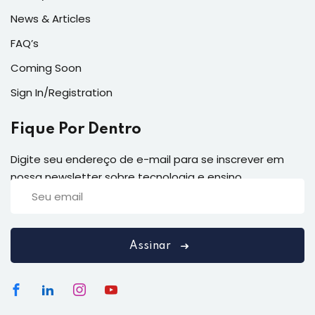
News & Articles
FAQ’s
Coming Soon
Sign In/Registration
Fique Por Dentro
Digite seu endereço de e-mail para se inscrever em
nossa newsletter sobre tecnologia e ensino
Assinar