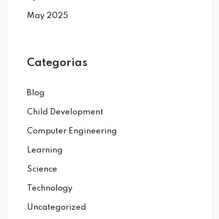
May 2025
Categorias
Blog
Child Development
Computer Engineering
Learning
Science
Technology
Uncategorized